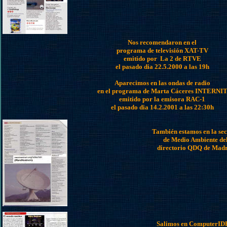
Nos recomendaron en el
programa de televisión XAT-TV
emitido por La 2 de RTVE
el pasado dia 22.5.2000 a las 19h
Aparecimos en las ondas de radio
en el programa de Marta Cáceres INTERNI
emitido por la emisora RAC-1
el pasado dia 14.2.2001 a las 22:30h
También estamos en la sec
de Medio Ambiente de
directorio QDQ de Mad
Salimos en ComputerI