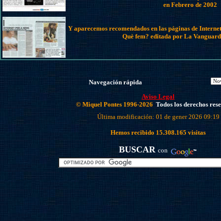
en Febrero de 2002
Y aparecemos recomendados en las páginas de Internet 
Què fem? editada por La Vanguardi
Navegación rápida
Aviso Legal
© Miquel Pontes 1996-2026
Todos los derechos res
Última modificación: 01 de gener 2026 09:19
Hemos recibido
15.308.165
visitas
BUSCAR
con