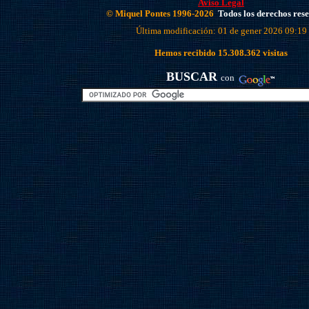
Aviso Legal
© Miquel Pontes 1996-2026
Todos los derechos res
Última modificación: 01 de gener 2026 09:19
Hemos recibido
15.308.362
visitas
BUSCAR
con