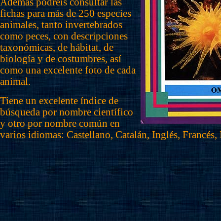
Además podréis consultar las
fichas para más de 250 especies
animales, tanto invertebrados
como peces, con descripciones
taxonómicas, de hábitat, de
biología y de costumbres, así
como una excelente foto de cada
animal.
Tiene un excelente índice de
búsqueda por nombre científico
y otro por nombre común en
varios idiomas: Castellano, Catalán, Inglés, Francés,