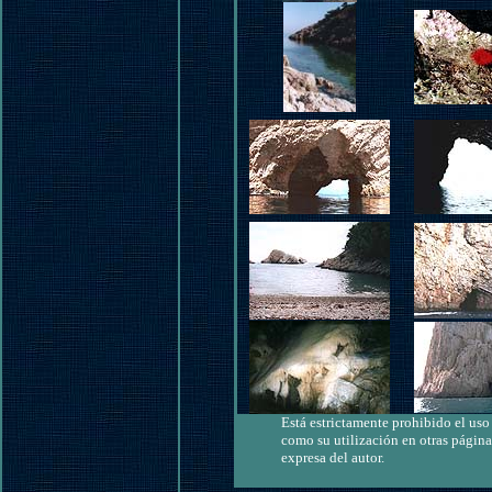
Está estrictamente prohibido el uso 
como su utilización en otras página
expresa del autor.