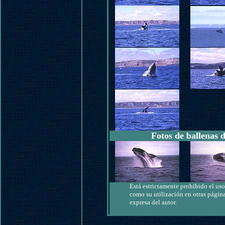
Fotos de ballenas 
Está estrictamente prohibido el uso 
como su utilización en otras págin
expresa del autor.