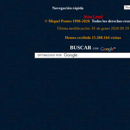
Navegación rápida
Aviso Legal
© Miquel Pontes 1996-2026
Todos los derechos res
Última modificación: 01 de gener 2026 09:19
Hemos recibido
15.308.164
visitas
BUSCAR
con