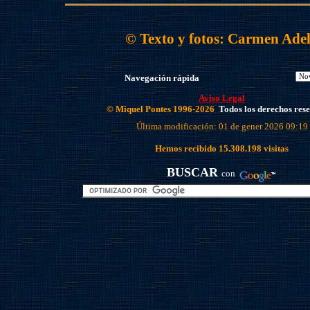
©
Texto y fotos: Carmen Adel
Navegación rápida
Aviso Legal
© Miquel Pontes 1996-2026
Todos los derechos res
Última modificación: 01 de gener 2026 09:19
Hemos recibido
15.308.198
visitas
BUSCAR
con