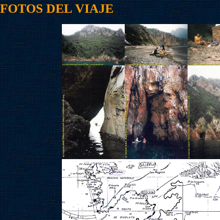
FOTOS DEL VIAJE