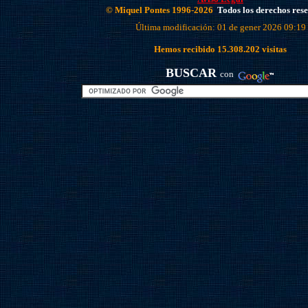
© Miquel Pontes 1996-2026
Todos los derechos res
Última modificación: 01 de gener 2026 09:19
Hemos recibido
15.308.202
visitas
BUSCAR
con