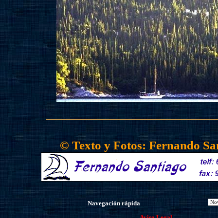
©
Texto y Fotos: Fernando Sa
Navegación rápida
Aviso Legal