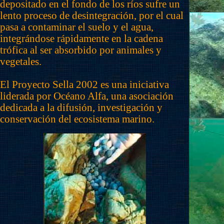
depositado en el fondo de los ríos sufre un
lento proceso de desintegración, por el cual
pasa a contaminar el suelo y el agua,
integrándose rápidamente en la cadena
trófica al ser absorbido por animales y
vegetales.
El Proyecto Sella 2002 es una iniciativa
liderada por Océano Alfa, una asociación
dedicada a la difusión, investigación y
conservación del ecosistema marino.