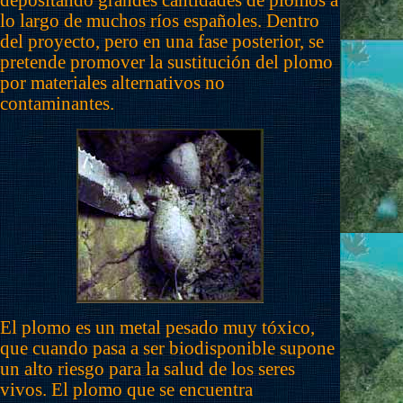
depositando grandes cantidades de plomos a
lo largo de muchos ríos españoles. Dentro
del proyecto, pero en una fase posterior, se
pretende promover la sustitución del plomo
por materiales alternativos no
contaminantes.
El plomo es un metal pesado muy tóxico,
que cuando pasa a ser biodisponible supone
un alto riesgo para la salud de los seres
vivos. El plomo que se encuentra