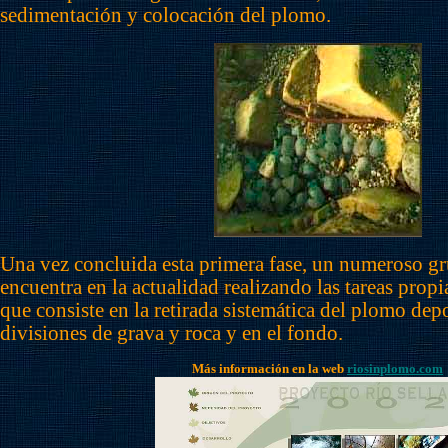
sedimentación y colocación del plomo.
Una vez concluida esta primera fase, un numeroso gr
encuentra en la actualidad realizando las tareas propi
que consiste en la retirada sistemática del plomo depo
divisiones de grava y roca y en el fondo.
Más información en la web
riosinplomo.com