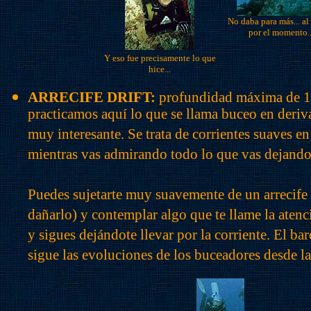
No daba para más... a
por el momento..
Y eso fue precisamente lo que
hice...
ARRECIFE DRIFT:
profundidad máxima de 1
practicamos aquí lo que se llama buceo en deriva
muy interesante. Se trata de corrientes suaves en 
mientras vas admirando todo lo que vas dejando 
Puedes sujetarte muy suavemente de un arrecife 
dañarlo) y contemplar algo que te llame la atenc
y sigues dejándote llevar por la corriente. El bar
sigue las evoluciones de los buceadores desde la