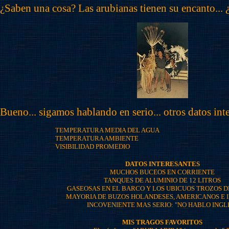
¿Saben una cosa? Las arubianas tienen su encanto... 
Bueno... sigamos hablando en serio... otros datos int
TEMPERATURA MEDIA DEL AGUA
TEMPERATURA AMBIENTE
VISIBILIDAD PROMEDIO
DATOS INTERESANTES
MUCHOS BUCEOS EN CORRIENTE
TANQUES DE ALUMINIO DE 12 LITROS
GASEOSAS EN EL BARCO Y LOS UBICUOS TROZOS D
MAYORIA DE BUZOS HOLANDESES, AMERICANOS E 
INCOVENIENTE MAS SERIO: "NO HABLO INGL
MIS TRAGOS FAVORITOS