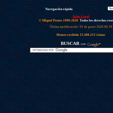
Navegación rápida
Aviso Legal
© Miquel Pontes 1996-2026
Todos los derechos res
Última modificación: 01 de gener 2026 09:19
Hemos recibido
15.308.213
visitas
BUSCAR
con