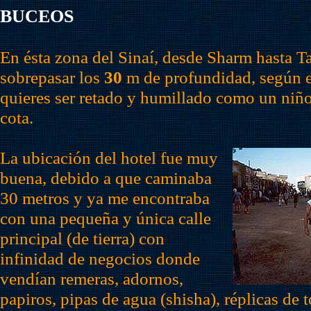
BUCEOS
En ésta zona del Sinaí, desde Sharm hasta 
sobrepasar los
30
m de profundidad, según el
quieres ser retado y humillado como un niño
cota.
La ubicación del hotel fue muy
buena, debido a que caminaba
30 metros y ya me encontraba
con una pequeña y única calle
principal (de tierra) con
infinidad de negocios donde
vendían remeras, adornos,
papiros, pipas de agua (shisha), réplicas de 