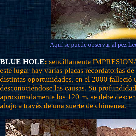
Aquí se puede observar al pez Le
BLUE HOLE
:
sencillamente IMPRESIONA
este lugar hay varias placas recordatorias d
distintas oportunidades, en el 2000 falleció 
desconociéndose las causas. Su profundidad 
aproximadamente los 120 m, se debe descen
abajo a través de una suerte de chimenea.