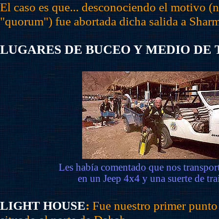
El caso es que... desconociendo el motivo (
"quorum") fue abortada dicha salida a Sharm
LUGARES DE BUCEO Y MEDIO DE
Les había comentado que nos transpo
en un Jeep 4x4 y una suerte de trai
LIGHT HOUSE
:
Fue nuestro primer punto