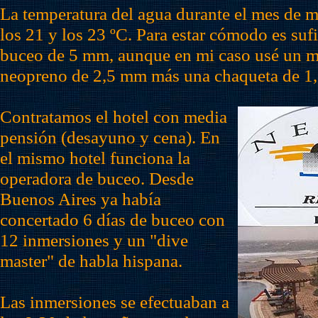
La temperatura del agua durante el mes de 
los 21 y los 23 ºC. Para estar cómodo es sufi
buceo de 5 mm, aunque en mi caso usé un m
neopreno de 2,5 mm más una chaqueta de 1
Contratamos el hotel con media
pensión (desayuno y cena). En
el mismo hotel funciona la
operadora de buceo. Desde
Buenos Aires ya había
concertado 6 días de buceo con
12 inmersiones y un "dive
master" de habla hispana.
Las inmersiones se efectuaban a