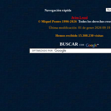
Navegación rápida
Aviso Legal
© Miquel Pontes 1996-2026
Todos los derechos res
Última modificación: 01 de gener 2026 09:19
Hemos recibido
15.308.230
visitas
BUSCAR
con