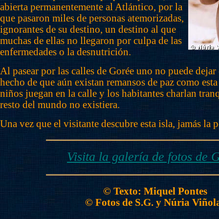
abierta permanentemente al Atlántico, por la
que pasaron miles de personas atemorizadas,
ignorantes de su destino, un destino al que
muchas de ellas no llegaron por culpa de las
enfermedades o la desnutrición.
Al pasear por las calles de Gorée uno no puede dejar 
hecho de que aún existan remansos de paz como esta i
niños juegan en la calle y los habitantes charlan tra
resto del mundo no existiera.
Una vez que el visitante descubre esta isla, jamás la 
Visita la galería de fotos de 
© Texto: Miquel Pontes
© Fotos de S.G. y Núria Viñol