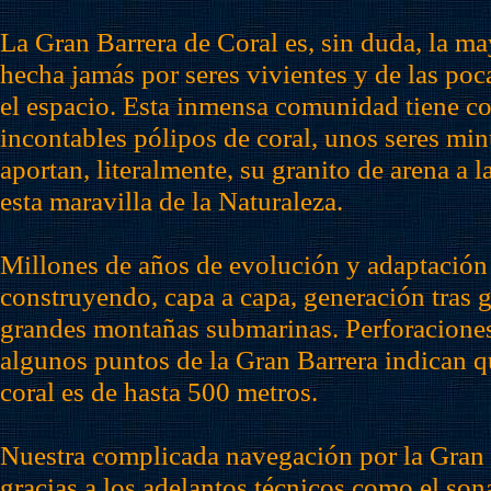
La Gran Barrera de Coral es, sin duda, la m
hecha jamás por seres vivientes y de las poc
el espacio. Esta inmensa comunidad tiene 
incontables pólipos de coral, unos seres mi
aportan, literalmente, su granito de arena a 
esta maravilla de la Naturaleza.
Millones de años de evolución y adaptación
construyendo, capa a capa, generación tras 
grandes montañas submarinas. Perforaciones
algunos puntos de la Gran Barrera indican q
coral es de hasta 500 metros.
Nuestra complicada navegación por la Gran 
gracias a los adelantos técnicos como el sona