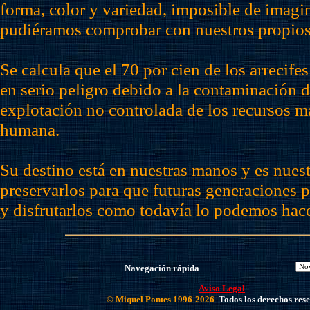
forma, color y variedad, imposible de imagin
pudiéramos comprobar con nuestros propios
Se calcula que el 70 por cien de los arrecifes
en serio peligro debido a la contaminación d
explotación no controlada de los recursos ma
humana.
Su destino está en nuestras manos y es nues
preservarlos para que futuras generaciones 
y disfrutarlos como todavía lo podemos hace
Navegación rápida
Aviso Legal
© Miquel Pontes 1996-2026
Todos los derechos res