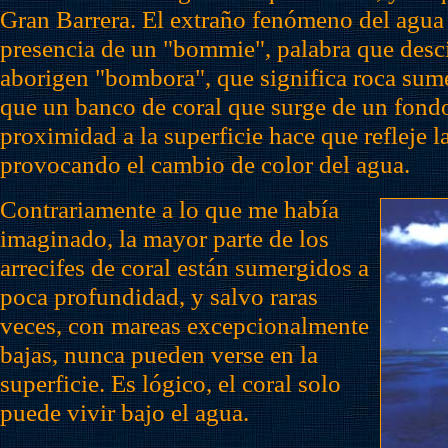
Gran Barrera. El extraño fenómeno del agua 
presencia de un "bommie", palabra que desc
aborigen "bombora", que significa roca sum
que un banco de coral que surge de un fond
proximidad a la superficie hace que refleje la
provocando el cambio de color del agua.
Contrariamente a lo que me había
imaginado, la mayor parte de los
arrecifes de coral están sumergidos a
poca profundidad, y salvo raras
veces, con mareas excepcionalmente
bajas, nunca pueden verse en la
superficie. Es lógico, el coral solo
puede vivir bajo el agua.