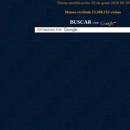
Última modificación: 01 de gener 2026 09:19
Hemos recibido
15.308.232
visitas
BUSCAR
con