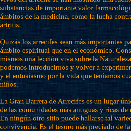
substancias de importante valor farmacológi
ámbitos de la medicina, como la lucha contra
artritis.
Quizás los arrecifes sean más importantes pa
ámbito espiritual que en el económico. Cons
mismos una lección viva sobre la Naturaleza,
podemos introducirnos y volver a experimen
y el entusiasmo por la vida que teníamos c
niños.
La Gran Barrera de Arrecifes es un lugar ún
de las comunidades más antiguas y ricas de 
En ningún otro sitio puede hallarse tal vari
convivencia. Es el tesoro más preciado de la