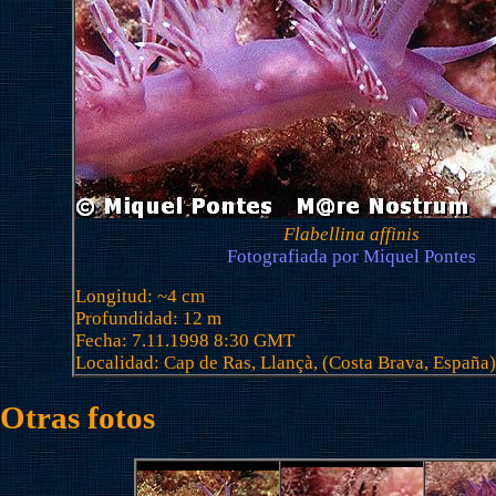
Flabellina affinis
Fotografiada por Miquel Pontes
Longitud: ~4 cm
Profundidad: 12 m
Fecha: 7.11.1998 8:30 GMT
Localidad:
Cap de Ras, Llançà,
(Costa Brava, España)
Otras fotos