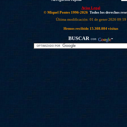
Aviso Legal
© Miquel Pontes 1996-2026
Todos los derechos res
Última modificación: 01 de gener 2026 09:19
Hemos recibido
15.308.084
visitas
BUSCAR
con