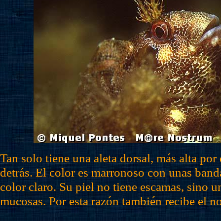
Tan solo tiene una aleta dorsal, más alta por
detrás. El color es marronoso con unas banda
color claro. Su piel no tiene escamas, sino 
mucosas. Por esta razón también recibe el n