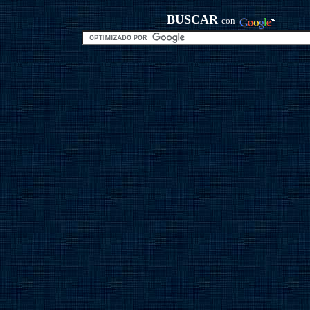
BUSCAR
con