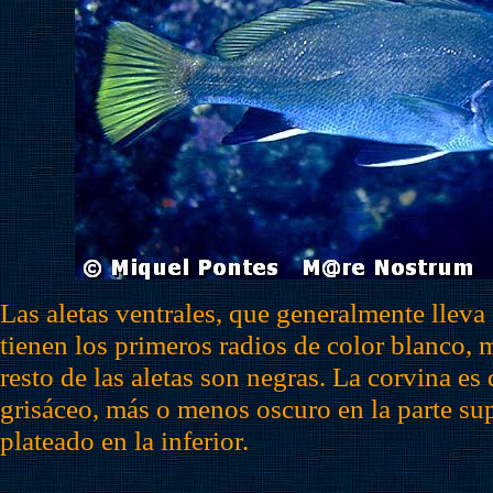
Las aletas ventrales, que generalmente lleva
tienen los primeros radios de color blanco, 
resto de las aletas son negras. La corvina es 
grisáceo, más o menos oscuro en la parte sup
plateado en la inferior.