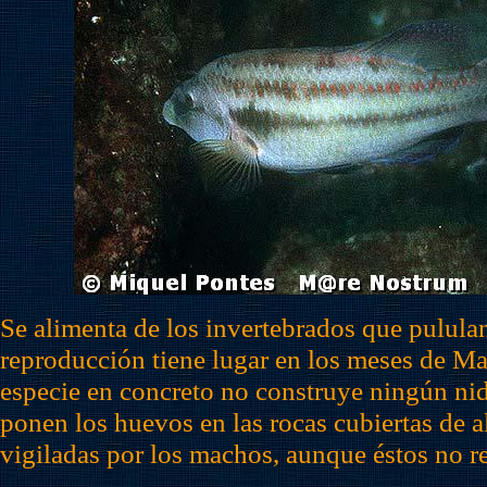
Se alimenta de los invertebrados que pulula
reproducción tiene lugar en los meses de Ma
especie en concreto no construye ningún ni
ponen los huevos en las rocas cubiertas de a
vigiladas por los machos, aunque éstos no r