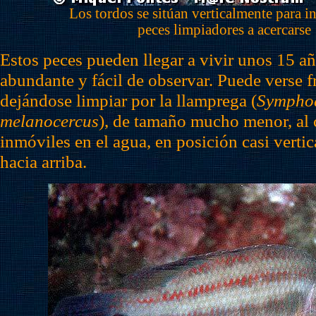
Los tordos se sitúan verticalmente para in
peces limpiadores a acercarse
Estos peces pueden llegar a vivir unos 15 añ
abundante y fácil de observar. Puede verse 
dejándose limpiar por la llamprega (
Sympho
melanocercus
), de tamaño mucho menor, al 
inmóviles en el agua, en posición casi vertic
hacia arriba.