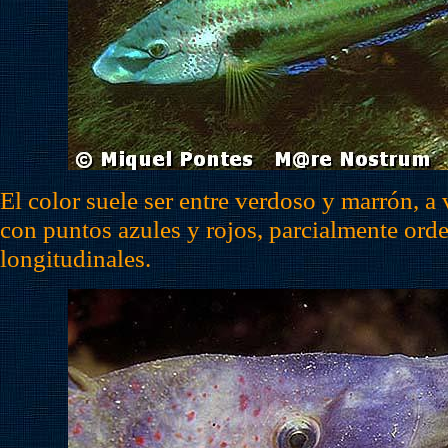
El color suele ser entre verdoso y marrón, a 
con puntos azules y rojos, parcialmente orde
longitudinales.