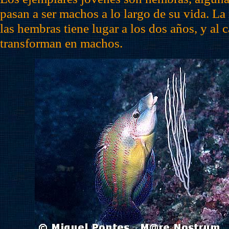
pasan a ser machos a lo largo de su vida. L
las hembras tiene lugar a los dos años, y al 
transforman en machos.