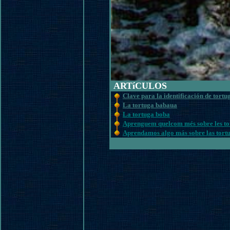
ARTíCULOS
Clave para la identificación de tort
La tortuga babaua
La tortuga boba
Aprenguem quelcom més sobre les tor
Aprendamos algo más sobre las tortug