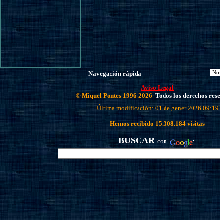
Navegación rápida
Aviso Legal
© Miquel Pontes 1996-2026
Todos los derechos res
Última modificación: 01 de gener 2026 09:19
Hemos recibido
15.308.184
visitas
BUSCAR
con