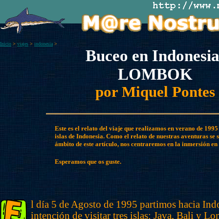
Inicio
>
viajes
>
indonesia
>
Buceo en Indonesia
LOMBOK
por Miquel Pontes
Este es el relato del viaje que realizamos en verano de 1995 
islas de Indonesia. Como el relato de nuestras aventuras se s
ámbito de este artículo, nos centraremos en la inmersión e
Esperamos que os guste.
l día 5 de Agosto de 1995 partimos hacia Ind
intención de visitar tres islas: Java, Bali y L