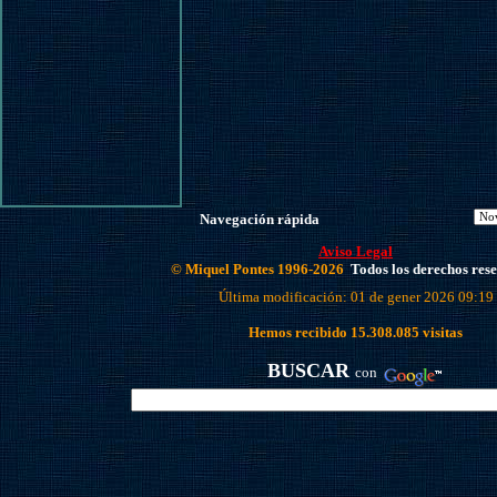
Navegación rápida
Aviso Legal
© Miquel Pontes 1996-2026
Todos los derechos res
Última modificación: 01 de gener 2026 09:19
Hemos recibido
15.308.085
visitas
BUSCAR
con