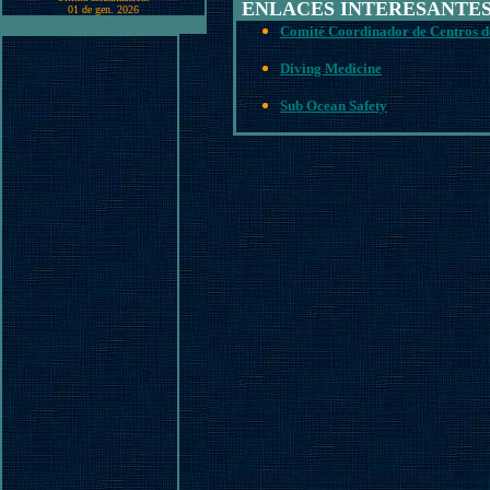
ENLACES INTERESANTE
01 de gen. 2026
Comité Coordinador de Centros d
Diving Medicine
Sub Ocean Safety