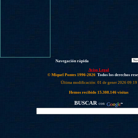
Navegación rápida
Aviso Legal
© Miquel Pontes 1996-2026
Todos los derechos res
Última modificación: 01 de gener 2026 09:19
Hemos recibido
15.308.146
visitas
BUSCAR
con